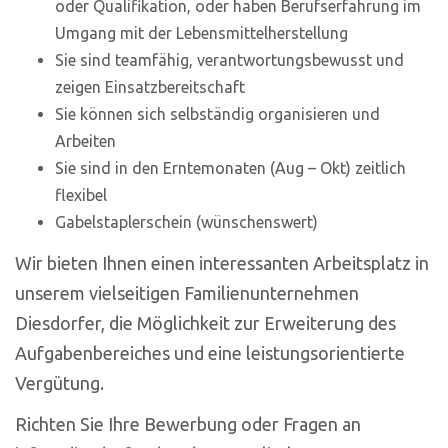
oder Qualifikation, oder haben Berufserfahrung im
Umgang mit der Lebensmittelherstellung
Sie sind teamfähig, verantwortungsbewusst und
zeigen Einsatzbereitschaft
Sie können sich selbständig organisieren und
Arbeiten
Sie sind in den Erntemonaten (Aug – Okt) zeitlich
flexibel
Gabelstaplerschein (wünschenswert)
Wir bieten Ihnen einen interessanten Arbeitsplatz in
unserem vielseitigen Familienunternehmen
Diesdorfer, die Möglichkeit zur Erweiterung des
Aufgabenbereiches und eine leistungsorientierte
Vergütung.
Richten Sie Ihre Bewerbung oder Fragen an