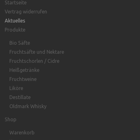
Startseite
Vertrag widerrufen
Aktuelles
Produkte
Bio Säfte
Fruchtsäfte und Nektare
Fruchtschorlen / Cidre
Heißgetränke
Fruchtweine
Liköre
Destillate
Oldmark Whisky
Shop
Warenkorb