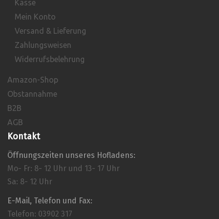
Kasse
Mein Konto
Versand & Lieferung
Zahlungsweisen
Widerrufsbelehrung
Amazon-Shop
Obstannahme
B2B
AGB
Kontakt
Öffnungszeiten unseres Hofladens:
Mo- Fr: 8- 12 Uhr und 13- 17 Uhr
Sa: 8- 12 Uhr
E-Mail, Telefon und Fax:
Telefon: 03902 317