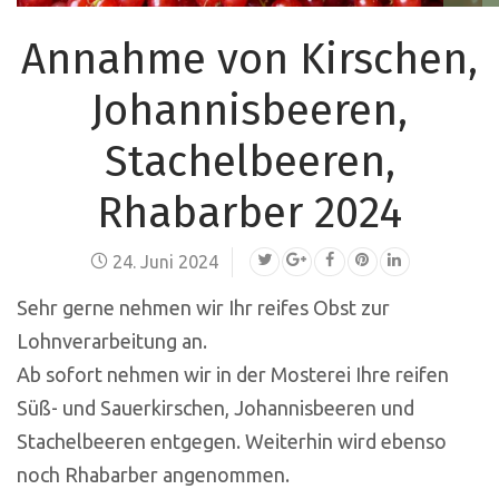
Annahme von Kirschen,
Johannisbeeren,
Stachelbeeren,
Rhabarber 2024
24. Juni 2024
Sehr gerne nehmen wir Ihr reifes Obst zur
Lohnverarbeitung an.
Ab sofort nehmen wir in der Mosterei Ihre reifen
Süß- und Sauerkirschen, Johannisbeeren und
Stachelbeeren entgegen. Weiterhin wird ebenso
noch Rhabarber angenommen.