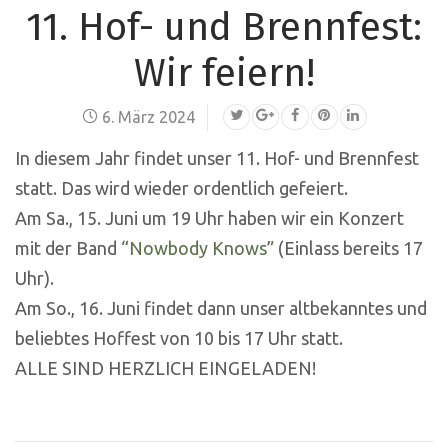
11. Hof- und Brennfest:
Wir feiern!
6. März 2024
In diesem Jahr findet unser 11. Hof- und Brennfest
statt. Das wird wieder ordentlich gefeiert.
Am Sa., 15. Juni um 19 Uhr haben wir ein Konzert
mit der Band
“Nowbody Knows”
(Einlass bereits 17
Uhr).
Am So., 16. Juni findet dann unser altbekanntes und
beliebtes Hoffest von 10 bis 17 Uhr statt.
ALLE SIND HERZLICH EINGELADEN!