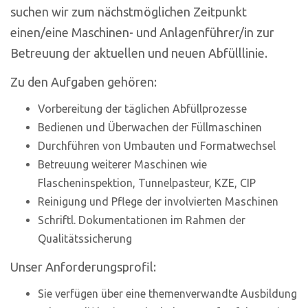
suchen wir zum nächstmöglichen Zeitpunkt
einen/eine Maschinen- und Anlagenführer/in zur
Betreuung der aktuellen und neuen Abfülllinie.
Zu den Aufgaben gehören:
Vorbereitung der täglichen Abfüllprozesse
Bedienen und Überwachen der Füllmaschinen
Durchführen von Umbauten und Formatwechsel
Betreuung weiterer Maschinen wie
Flascheninspektion, Tunnelpasteur, KZE, CIP
Reinigung und Pflege der involvierten Maschinen
Schriftl. Dokumentationen im Rahmen der
Qualitätssicherung
Unser Anforderungsprofil:
Sie verfügen über eine themenverwandte Ausbildung