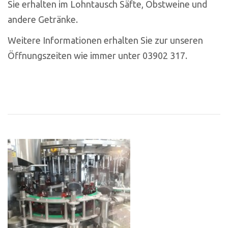
Sie erhalten im Lohntausch Säfte, Obstweine und
andere Getränke.
Weitere Informationen erhalten Sie zur unseren
Öffnungszeiten wie immer unter 03902 317.