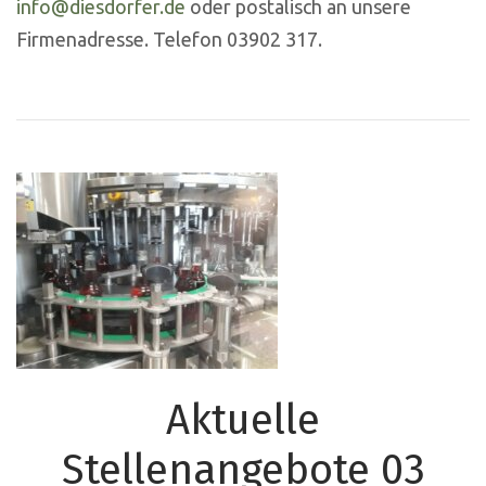
info@diesdorfer.de
oder postalisch an unsere
Firmenadresse. Telefon 03902 317.
Aktuelle
Stellenangebote 03