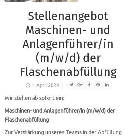
Stellenangebot
Maschinen- und
Anlagenführer/in
(m/w/d) der
Flaschenabfüllung
1. April 2024
Wir stellen ab sofort ein:
Maschinen- und Anlagenführer/in (m/w/d) der
Flaschenabfüllung
Zur Verstärkung unseres Teams in der Abfüllung