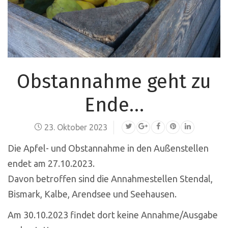
Obstannahme geht zu
Ende…
23. Oktober 2023
Die Apfel- und Obstannahme in den Außenstellen
endet am 27.10.2023.
Davon betroffen sind die Annahmestellen Stendal,
Bismark, Kalbe, Arendsee und Seehausen.
Am 30.10.2023 findet dort keine Annahme/Ausgabe