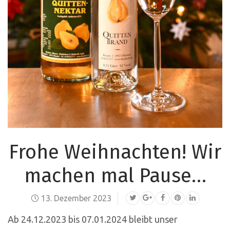
Frohe Weihnachten! Wir
machen mal Pause…
13. Dezember 2023
Ab 24.12.2023 bis 07.01.2024 bleibt unser