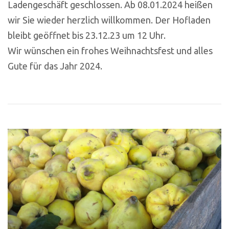
Ladengeschäft geschlossen. Ab 08.01.2024 heißen
wir Sie wieder herzlich willkommen. Der Hofladen
bleibt geöffnet bis 23.12.23 um 12 Uhr.
Wir wünschen ein frohes Weihnachtsfest und alles
Gute für das Jahr 2024.