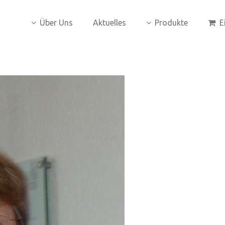
Über Uns
Aktuelles
Produkte
E