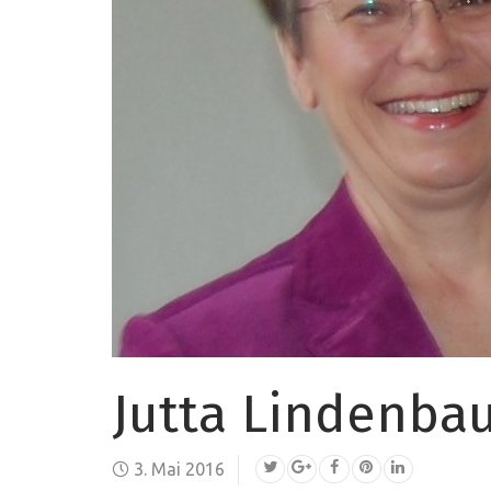
Jutta Lindenba
3. Mai 2016