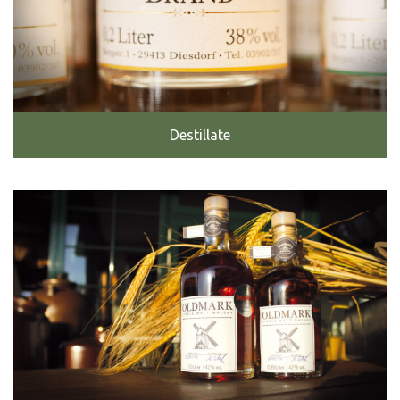
Destillate