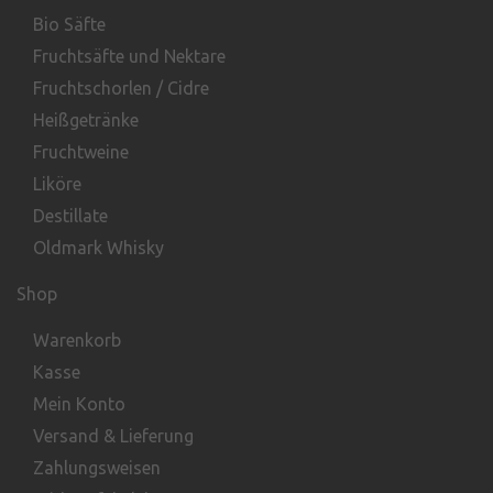
Bio Säfte
Fruchtsäfte und Nektare
Fruchtschorlen / Cidre
Heißgetränke
Fruchtweine
Liköre
Destillate
Oldmark Whisky
Shop
Warenkorb
Kasse
Mein Konto
Versand & Lieferung
Zahlungsweisen