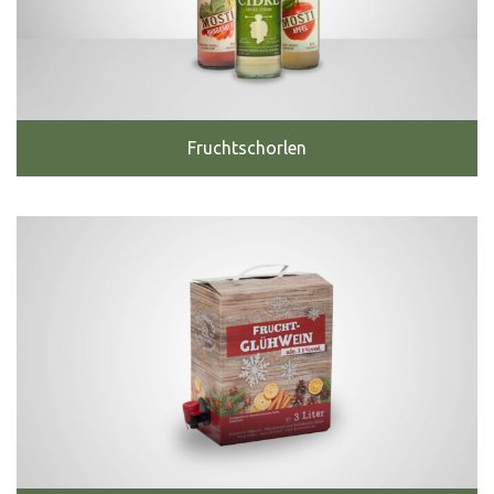
Fruchtschorlen