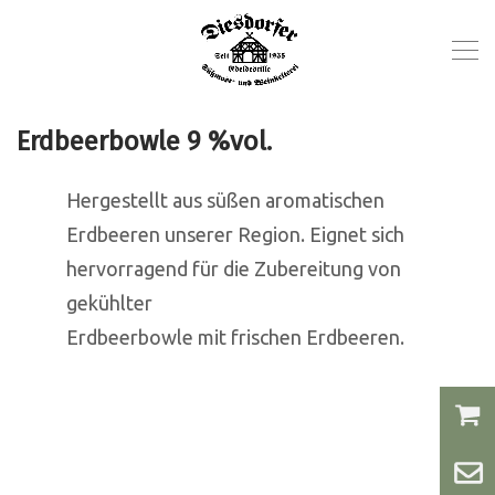
Erdbeerbowle 9 %vol.
Hergestellt aus süßen aromatischen
Erdbeeren unserer Region. Eignet sich
hervorragend für die Zubereitung von
gekühlter
Erdbeerbowle mit frischen Erdbeeren.