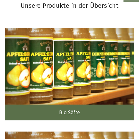
Unsere Produkte in der Übersicht
Bio Säfte