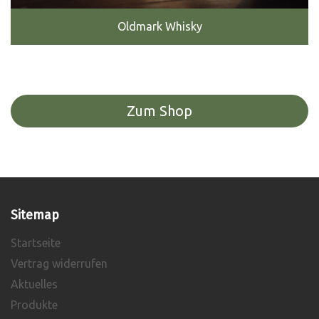
Oldmark Whisky
Zum Shop
Sitemap
Startseite
Vertrag widerrufen
Aktuelles
Produkte