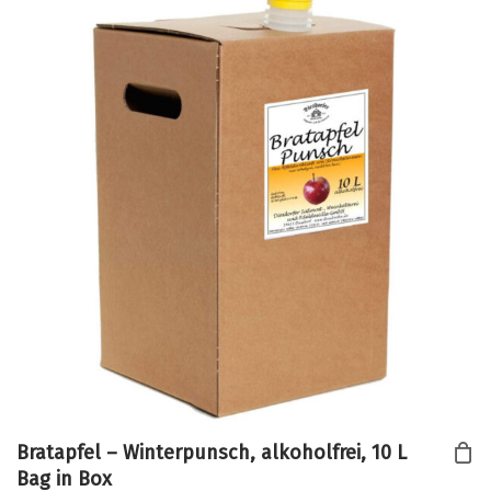
Bratapfel – Winterpunsch, alkoholfrei, 10 L
Bag in Box