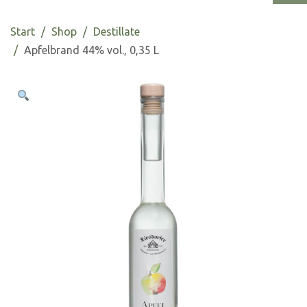
Start
Shop
Destillate
Apfelbrand 44% vol., 0,35 L