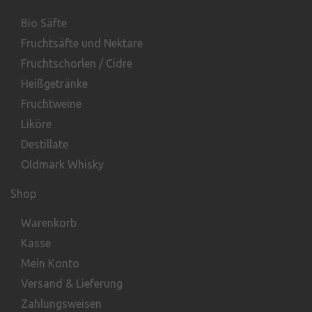
Bio Säfte
Fruchtsäfte und Nektare
Fruchtschorlen / Cidre
Heißgetränke
Fruchtweine
Liköre
Destillate
Oldmark Whisky
Shop
Warenkorb
Kasse
Mein Konto
Versand & Lieferung
Zahlungsweisen