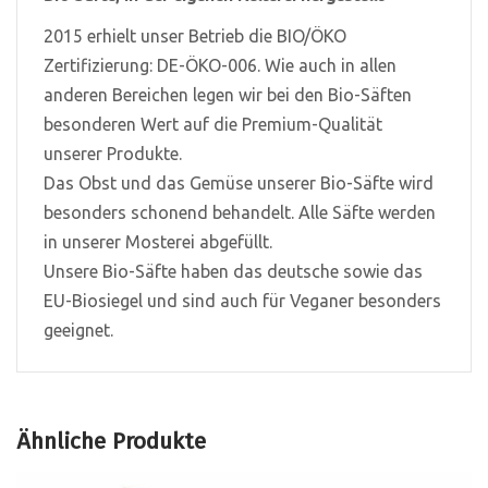
2015 erhielt unser Betrieb die BIO/ÖKO
Zertifizierung: DE-ÖKO-006. Wie auch in allen
anderen Bereichen legen wir bei den Bio-Säften
besonderen Wert auf die Premium-Qualität
unserer Produkte.
Das Obst und das Gemüse unserer Bio-Säfte wird
besonders schonend behandelt. Alle Säfte werden
in unserer Mosterei abgefüllt.
Unsere Bio-Säfte haben das deutsche sowie das
EU-Biosiegel und sind auch für Veganer besonders
geeignet.
Ähnliche Produkte