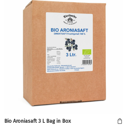
Bio Aroniasaft 3 L Bag in Box