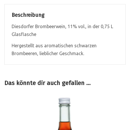
Beschreibung
Diesdorfer Brombeerwein, 11% vol., in der 0,75 L
Glasflasche
Hergestellt aus aromatischen schwarzen
Brombeeren, lieblicher Geschmack.
Das könnte dir auch gefallen …