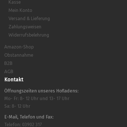
Kasse
Mein Konto
Versand & Lieferung
Zahlungsweisen
Widerrufsbelehrung
Amazon-Shop
Obstannahme
B2B
AGB
Kontakt
Öffnungszeiten unseres Hofladens:
Mo- Fr: 8- 12 Uhr und 13- 17 Uhr
Sa: 8- 12 Uhr
E-Mail, Telefon und Fax:
Telefon: 03902 317