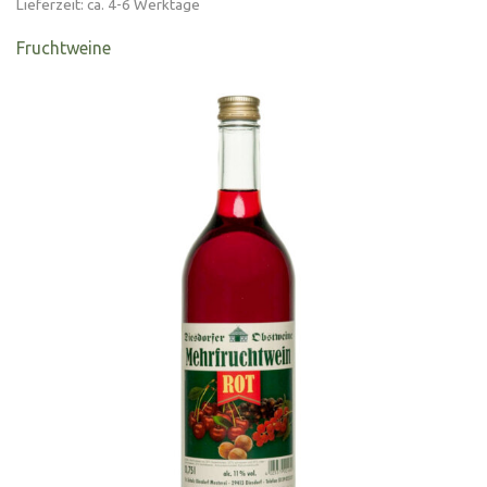
bis
Lieferzeit: ca. 4-6 Werktage
31,99 €
Fruchtweine