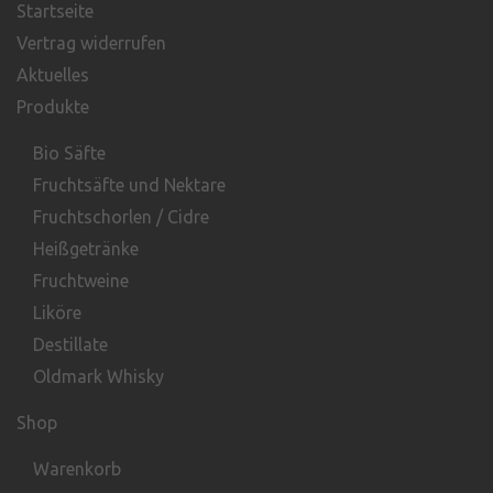
Startseite
Vertrag widerrufen
Aktuelles
Produkte
Bio Säfte
Fruchtsäfte und Nektare
Fruchtschorlen / Cidre
Heißgetränke
Fruchtweine
Liköre
Destillate
Oldmark Whisky
Shop
Warenkorb