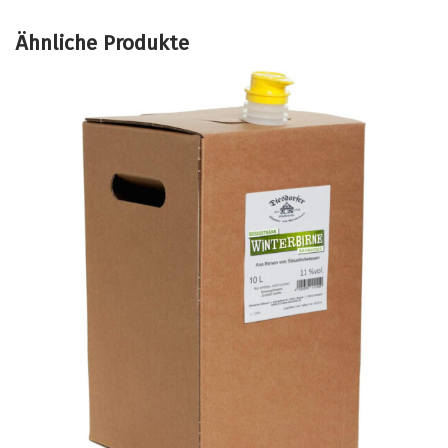
36,19 €
Ähnliche Produkte