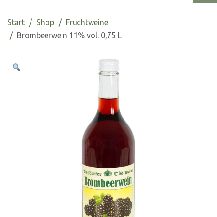
Start
Shop
Fruchtweine
Brombeerwein 11% vol. 0,75 L