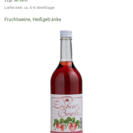
Lieferzeit: ca. 4-6 Werktage
Fruchtweine
,
Heißgetränke